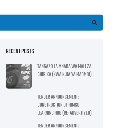
earch
RECENT POSTS
TANGAZO LA MNADA WA MALI ZA
SHIRIKA (KWA NJIA YA MAOMBI)
TENDER ANNOUNCEMENT:
CONSTRUCTION OF HIMSO
LEARNING HUB (RE-ADVERTIZED)
TENDER ANNOUNCEMENT: